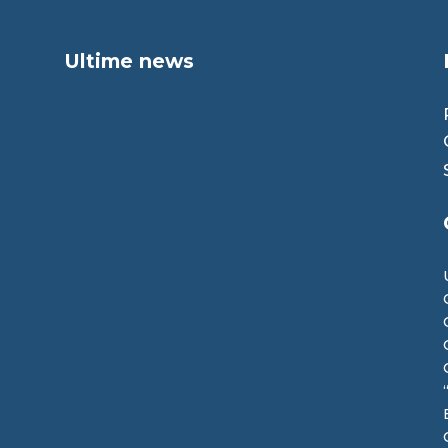
Ultime news