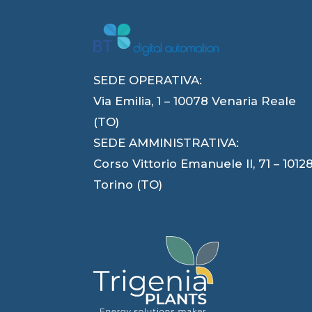
SEDE OPERATIVA:
Via Emilia, 1 – 10078 Venaria Reale
(TO)
SEDE AMMINISTRATIVA:
Corso Vittorio Emanuele II, 71 – 1012
Torino (TO)