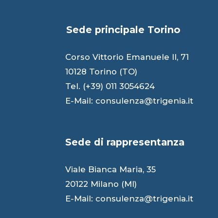
Sede principale Torino
Corso Vittorio Emanuele II, 71
10128 Torino (TO)
Tel. (+39) 011 3054624
E-Mail:
consulenza@trigenia.it
Sede di rappresentanza
Viale Bianca Maria, 35
20122 Milano (MI)
E-Mail:
consulenza@trigenia.it