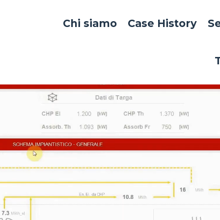
Chi siamo
Case History
Se