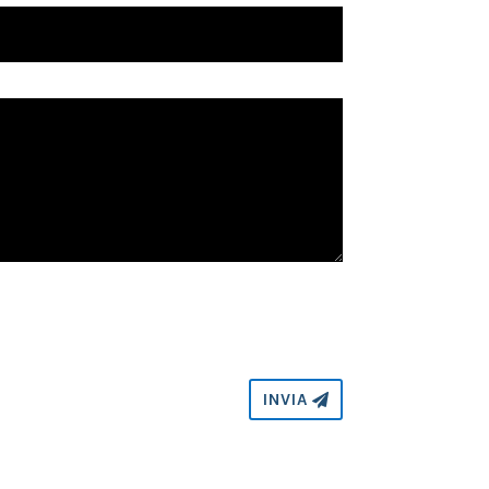
INVIA