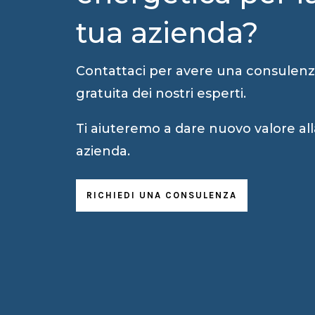
tua azienda?
Contattaci per avere una consulen
gratuita dei nostri esperti.
Ti aiuteremo a dare nuovo valore all
azienda.
RICHIEDI UNA CONSULENZA