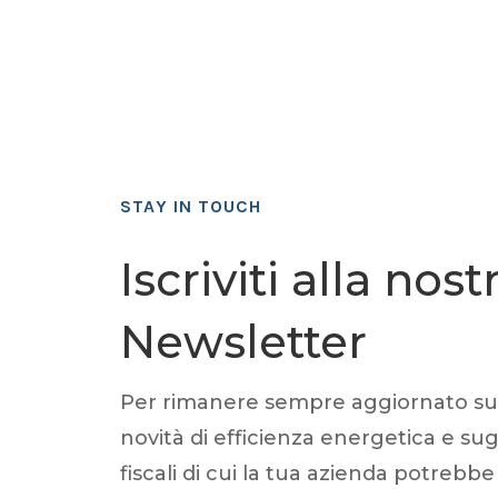
STAY IN TOUCH
Iscriviti alla nost
Newsletter
Per rimanere sempre aggiornato sul
novità di efficienza energetica e sugl
fiscali di cui la tua azienda potrebbe