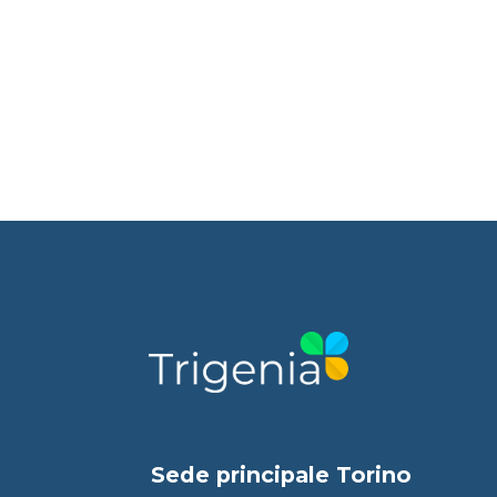
Sede principale Torino