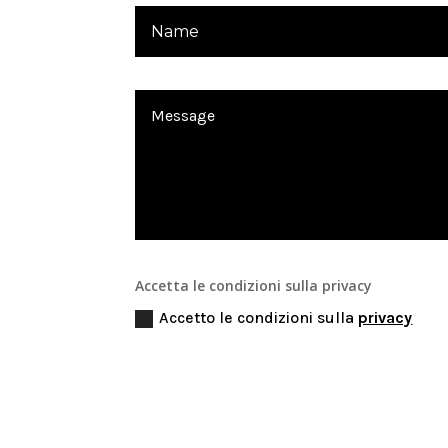
Accetta le condizioni sulla privacy
Accetto le condizioni sulla
privacy