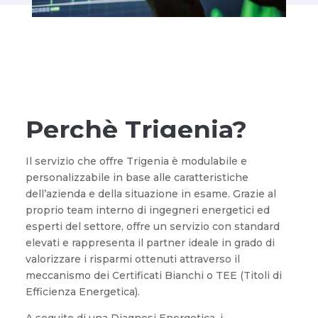
Perchè Trigenia?
Il servizio che offre Trigenia è modulabile e
personalizzabile in base alle caratteristiche
dell’azienda e della situazione in esame. Grazie al
proprio team interno di ingegneri energetici ed
esperti del settore, offre un servizio con standard
elevati e rappresenta il partner ideale in grado di
valorizzare i risparmi ottenuti attraverso il
meccanismo dei Certificati Bianchi o TEE (Titoli di
Efficienza Energetica).
A seguito di una Diagnosi Energetica, i