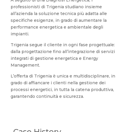
professionisti di Trigenia studiano insieme
all’azienda la soluzione tecnica più adatta alle
specifiche esigenze, in grado di aumentare la
performance energetica e ambientale degli
impianti.
Trigenia segue il cliente in ogni fase progettuale:
dalla progettazione fino all’integrazione di servizi
integrati di gestione energetica e Energy
Management.
L’offerta di Trigenia è unica e multidisciplinare, in
grado di affiancare i clienti nella gestione dei
processi energetici, in tutta la catena produttiva,
garantendo continuità e sicurezza.
Case History