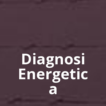
Diagnosi
Energetic
a