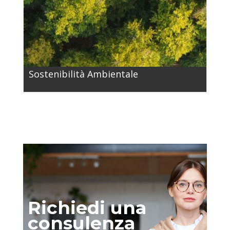
Sostenibilità Ambientale
Richiedi una
consulenza