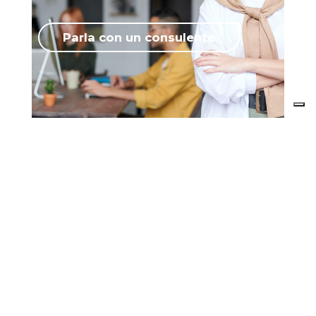
Parla con un consulente