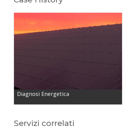
Diagnosi Energetica
Servizi correlati