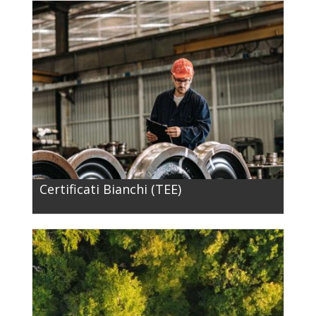
Certificati Bianchi (TEE)