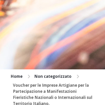
5
5
Home
Non categorizzato
Voucher per le Imprese Artigiane per la
Partecipazione a Manifestazioni
Fieristiche Nazionali o Internazionali sul
Territorio Italiano.