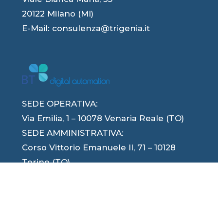
20122 Milano (MI)
E-Mail:
consulenza@trigenia.it
SEDE OPERATIVA:
Via Emilia, 1 – 10078 Venaria Reale (TO)
SEDE AMMINISTRATIVA:
Corso Vittorio Emanuele II, 71 – 10128
Torino (TO)