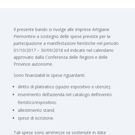
Il presente bando si rivolge alle Imprese Artigiane
Piemontesi a sostegno delle spese previste per la
partecipazione a manifestazioni fieristiche nel periodo
01/10/2017 – 30/09/2018 ed indicate nel calendario
approvato dalla Conferenza delle Regioni e delle
Province autonome.
Sono finanziabili le spese riguardanti:
diritto di plateatico (spazio espositivo e utenze);
inserimento dell’azienda nel catalogo dell’evento
fieristico/espositivo;
allestimento stand;
spese di iscrizione.
Tali spese sono ammesse se sostenute in data