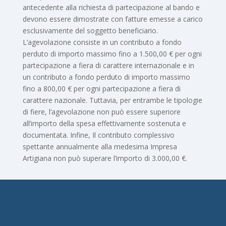
antecedente alla richiesta di partecipazione al bando e
devono essere dimostrate con fatture emesse a carico
esclusivamente del soggetto beneficiario.
L’agevolazione consiste in un contributo a fondo
perduto di importo massimo fino a 1.500,00 € per ogni
partecipazione a fiera di carattere internazionale e in
un contributo a fondo perduto di importo massimo
fino a 800,00 € per ogni partecipazione a fiera di
carattere nazionale. Tuttavia, per entrambe le tipologie
di fiere, l’agevolazione non può essere superiore
all’importo della spesa effettivamente sostenuta e
documentata. Infine, Il contributo complessivo
spettante annualmente alla medesima Impresa
Artigiana non può superare l’importo di 3.000,00 €.