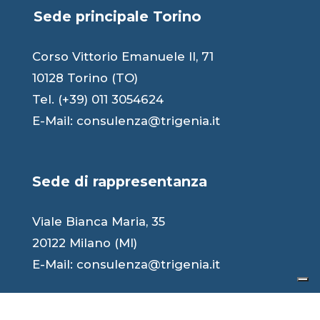
Sede principale Torino
Corso Vittorio Emanuele II, 71
10128 Torino (TO)
Tel. (+39) 011 3054624
E-Mail:
consulenza@trigenia.it
Sede di rappresentanza
Viale Bianca Maria, 35
20122 Milano (MI)
E-Mail:
consulenza@trigenia.it