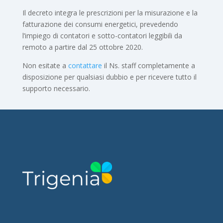
Il decreto integra le prescrizioni per la misurazione e la
fatturazione dei consumi energetici, prevedendo
l’impiego di contatori e sotto-contatori leggibili da
remoto a partire dal 25 ottobre 2020.
Non esitate a
contattare
il Ns. staff completamente a
disposizione per qualsiasi dubbio e per ricevere tutto il
supporto necessario.