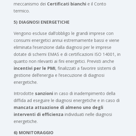
meccanismo dei
Certificati bianchi
e il Conto
termico.
5) DIAGNOSI ENERGETICHE
Vengono escluse dall’obbligo le grandi imprese con
consumi energetici annui estremamente bassi e viene
eliminata l’esenzione dalla diagnosi per le imprese
dotate di schemi EMAS e di certificazioni ISO 14001, in
quanto non rilevanti ai fini energetici. Previsti anche
incentivi per le PMI
, finalizzati a favorire sistemi di
gestione dell’energia e l’esecuzione di diagnosi
energetiche.
Introdotte
sanzioni
in caso di inadempimento della
diffida ad eseguire le diagnosi energetiche e in caso di
mancata attuazione di almeno uno degli
interventi di efficienza
individuati nelle diagnosi
energetiche.
6)
MONITORAGGIO