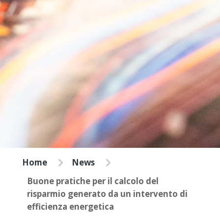
5
5
Home
News
Buone pratiche per il calcolo del
risparmio generato da un intervento di
efficienza energetica