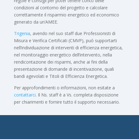
regole e consigli per poter tenere conto delle
condizioni al contorno del progetto e calcolare
correttamente il risparmio energetico ed economico
generato da un’AMEE.
Trigenia
, avendo nel suo staff due Professionisti di
Misura e Verifica Certificati (CMVP), può supportarti
nell’individuazione di interventi di efficienza energetica,
nel monitoraggio energetico dell’intervento, nella
rendicontazione dei risparmi, anche ai fini della
presentazione di domande di incentivazione, quali
bandi agevolati e Titoli di Efficienza Energetica.
Per approfondimenti o informazioni, non esitate a
contattarci
. Il Ns. staff è a Vs. completa disposizione
per chiarimenti e fornire tutto il supporto necessario.