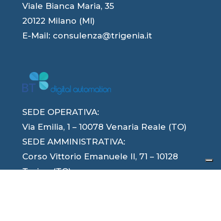
Viale Bianca Maria, 35
20122 Milano (MI)
E-Mail:
consulenza@trigenia.it
SEDE OPERATIVA:
Via Emilia, 1 – 10078 Venaria Reale (TO)
SEDE AMMINISTRATIVA:
Corso Vittorio Emanuele II, 71 – 10128
Torino (TO)