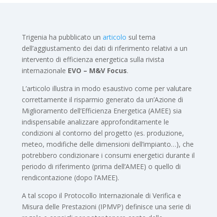
Trigenia ha pubblicato un
articolo
sul tema
dell’aggiustamento dei dati di riferimento relativi a un
intervento di efficienza energetica sulla rivista
internazionale
EVO – M&V Focus
.
L’articolo illustra in modo esaustivo come per valutare
correttamente il risparmio generato da un’Azione di
Miglioramento dell’Efficienza Energetica (AMEE) sia
indispensabile analizzare approfonditamente le
condizioni al contorno del progetto (es. produzione,
meteo, modifiche delle dimensioni dell’impianto…), che
potrebbero condizionare i consumi energetici durante il
periodo di riferimento (prima dell’AMEE) o quello di
rendicontazione (dopo l’AMEE).
A tal scopo il Protocollo Internazionale di Verifica e
Misura delle Prestazioni (IPMVP) definisce una serie di