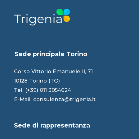
Sede principale Torino
Corso Vittorio Emanuele II, 71
10128 Torino (TO)
Tel. (+39) 011 3054624
E-Mail:
consulenza@trigenia.it
Sede di rappresentanza