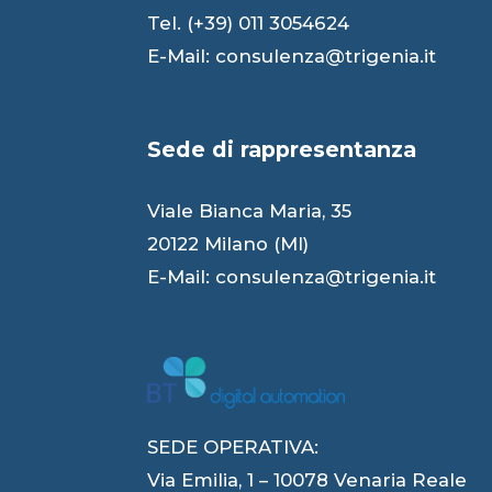
Tel. (+39) 011 3054624
E-Mail:
consulenza@trigenia.it
Sede di rappresentanza
Viale Bianca Maria, 35
20122 Milano (MI)
E-Mail:
consulenza@trigenia.it
SEDE OPERATIVA:
Via Emilia, 1 – 10078 Venaria Reale