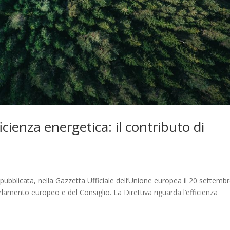
icienza energetica: il contributo di
 pubblicata, nella Gazzetta Ufficiale dell’Unione europea il 20 settemb
amento europeo e del Consiglio. La Direttiva riguarda l’efficienza