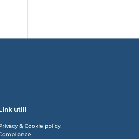
Link utili
Privacy
&
Cookie
policy
Compliance