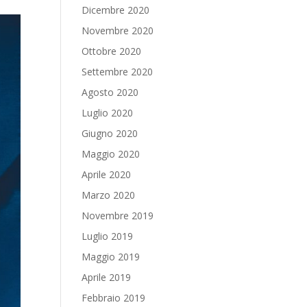
Dicembre 2020
Novembre 2020
Ottobre 2020
Settembre 2020
Agosto 2020
Luglio 2020
Giugno 2020
Maggio 2020
Aprile 2020
Marzo 2020
Novembre 2019
Luglio 2019
Maggio 2019
Aprile 2019
Febbraio 2019