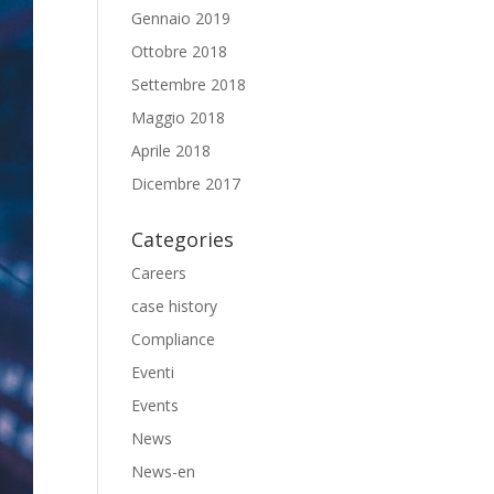
Gennaio 2019
Ottobre 2018
Settembre 2018
Maggio 2018
Aprile 2018
Dicembre 2017
Categories
Careers
case history
Compliance
Eventi
Events
News
News-en