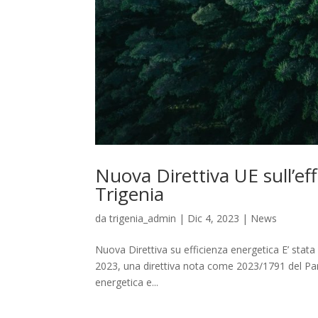
Nuova Direttiva UE sull’eff
Trigenia
da
trigenia_admin
|
Dic 4, 2023
|
News
Nuova Direttiva su efficienza energetica E’ stata
2023, una direttiva nota come 2023/1791 del Parl
energetica e...