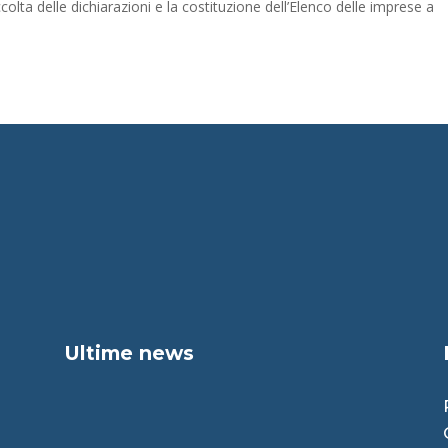
colta delle dichiarazioni e la costituzione dell’Elenco delle imprese a
Ultime news