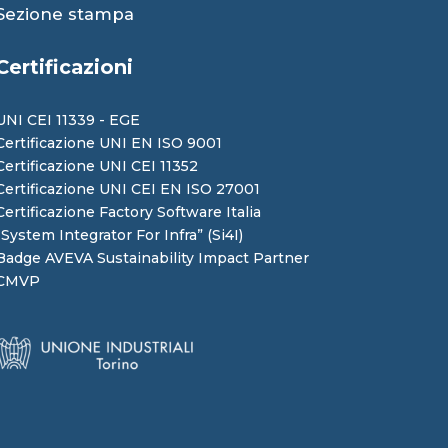
Sezione stampa
Certificazioni
UNI CEI 11339 - EGE
Certificazione UNI EN ISO 9001
Certificazione UNI CEI 11352
Certificazione UNI CEI EN ISO 27001
Certificazione Factory Software Italia
“System Integrator For Infra” (Si4I)
Badge AVEVA Sustainability Impact Partner
CMVP