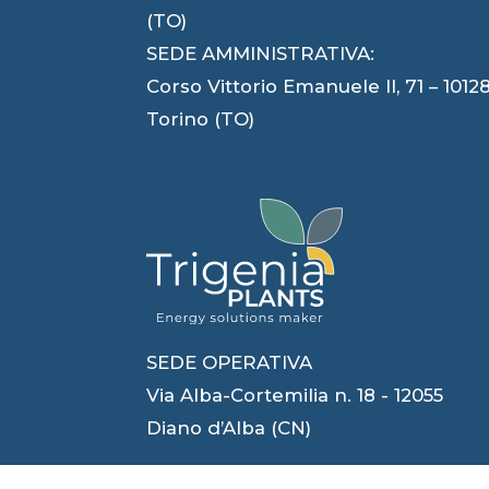
(TO)
SEDE AMMINISTRATIVA:
Corso Vittorio Emanuele II, 71 – 1012
Torino (TO)
SEDE OPERATIVA
Via Alba-Cortemilia n. 18 - 12055
Diano d’Alba (CN)