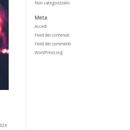
Non categorizzato
Meta
Accedi
Feed dei contenuti
Feed dei commenti
WordPress.org
2024