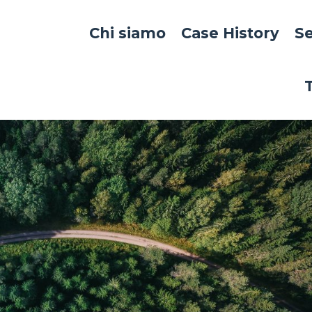
Chi siamo
Case History
Se