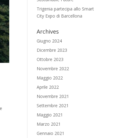
Trigenia partecipa allo Smart
City Expo di Barcellona
Archives
Giugno 2024
Dicembre 2023
Ottobre 2023
Novembre 2022
Maggio 2022
Aprile 2022
Novembre 2021
Settembre 2021
re
Maggio 2021
Marzo 2021
Gennaio 2021